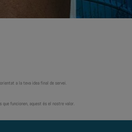
rientat a la teva idea final de servei.
s que funcionen, aquest és el nostre valor.